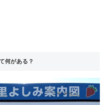
て何がある？