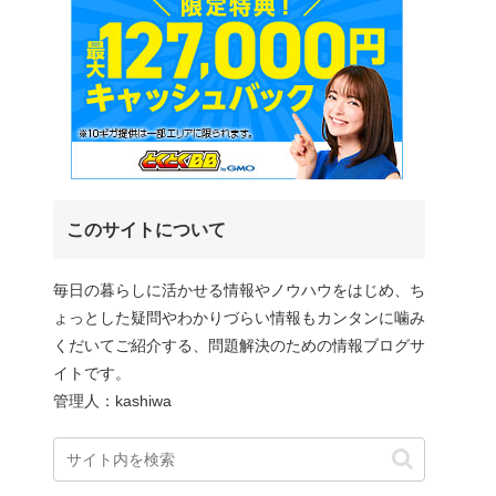
このサイトについて
毎日の暮らしに活かせる情報やノウハウをはじめ、ち
ょっとした疑問やわかりづらい情報もカンタンに噛み
くだいてご紹介する、問題解決のための情報ブログサ
イトです。
管理人：kashiwa