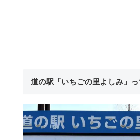
道の駅「いちごの里よしみ」っ