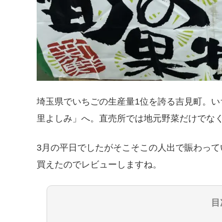
埼玉県でいちごの生産量1位を誇る吉見町。
里よしみ」へ。直売所では地元野菜だけでな
3月の平日でしたがそこそこの人出で賑わっ
買えたのでレビューしますね。
目