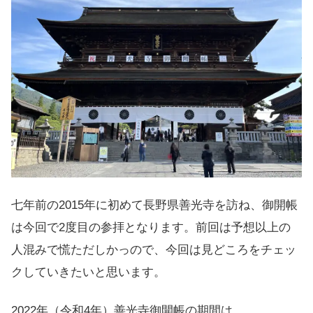
七年前の2015年に初めて長野県善光寺を訪ね、御開帳
は今回で2度目の参拝となります。前回は予想以上の
人混みで慌ただしかっので、今回は見どころをチェッ
クしていきたいと思います。
2022年（令和4年）善光寺御開帳の期間は