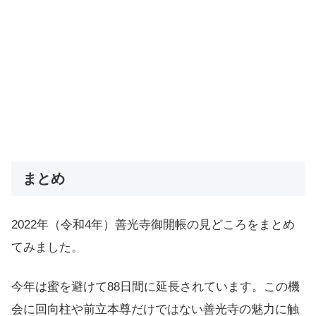
まとめ
2022年（令和4年）善光寺御開帳の見どころをまとめ
てみました。
今年は蜜を避けて88日間に延長されています。この機
会に回向柱や前立本尊だけではない善光寺の魅力に触