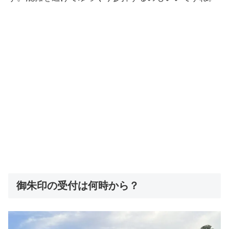
御朱印の受付は何時から？