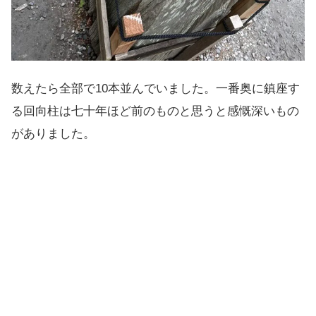
数えたら全部で10本並んでいました。一番奥に鎮座す
る回向柱は七十年ほど前のものと思うと感慨深いもの
がありました。