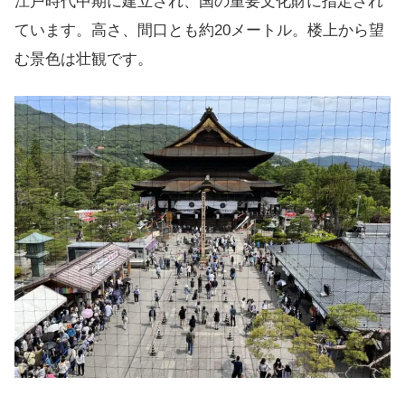
江戸時代中期に建立され、国の重要文化財に指定され
ています。高さ、間口とも約20メートル。楼上から望
む景色は壮観です。