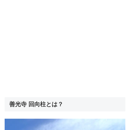
善光寺 回向柱とは？