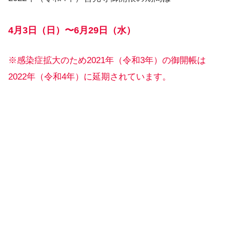
4月3日（日）〜6月29日（水）
※感染症拡大のため2021年（令和3年）の御開帳は
2022年（令和4年）に延期されています。