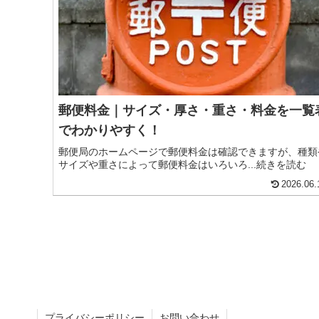
郵便料金｜サイズ・厚さ・重さ・料金を一覧
でわかりやすく！
郵便局のホームページで郵便料金は確認できますが、種類
サイズや重さによって郵便料金はいろいろ...続きを読む
2026.06.
プライバシーポリシー
お問い合わせ